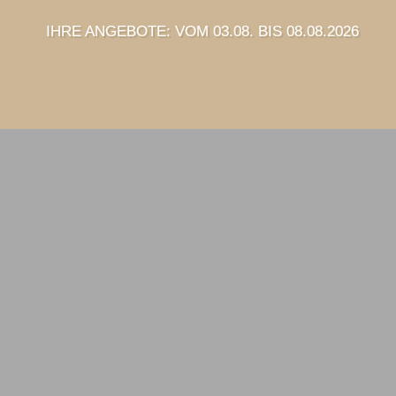
IHRE ANGEBOTE: VOM 03.08. BIS 08.08.2026
Marktkauf Knödgen
RECKLINGHAUSEN